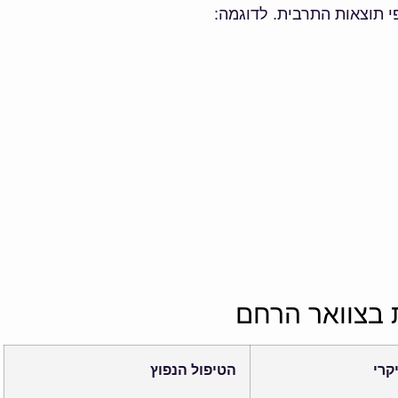
פי תוצאות התרבית. לדוגמה:
ת בצוואר הרחם
קרי
הטיפול הנפוץ