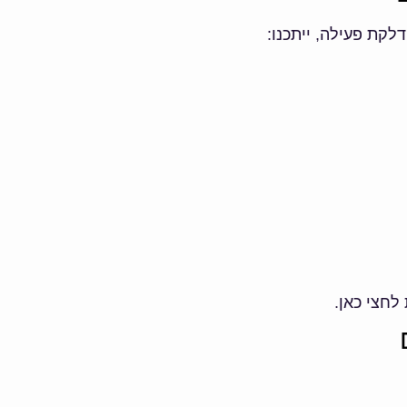
לקת פעילה, ייתכנו:
לחצי כאן.