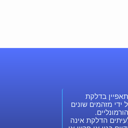
לוגיה, המתאפיין בדלקת
ידי מזהמים שונים
ורמונליים.
לעיתים הדלקת אינה