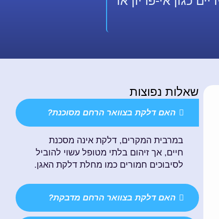
ים כגון אי-פריון או
שאלות נפוצות
האם דלקת בצוואר הרחם מסוכנת?
במרבית המקרים, דלקת אינה מסכנת
חיים, אך זיהום בלתי מטופל עשוי להוביל
לסיבוכים חמורים כמו מחלת דלקת האגן.
האם דלקת בצוואר הרחם מדבקת?