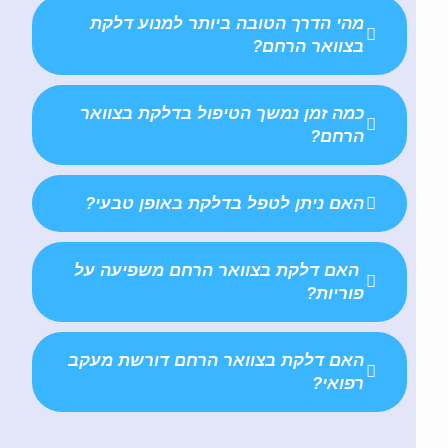
מהי הדרך הטובה ביותר למנוע דלקת
בצוואר הרחם?
כמה זמן נמשך הטיפול בדלקת בצוואר
הרחם?
האם ניתן לטפל בדלקת באופן טבעי?
האם דלקת בצוואר הרחם משפיעה על
פוריות?
האם דלקת בצוואר הרחם דורשת מעקב
רפואי?